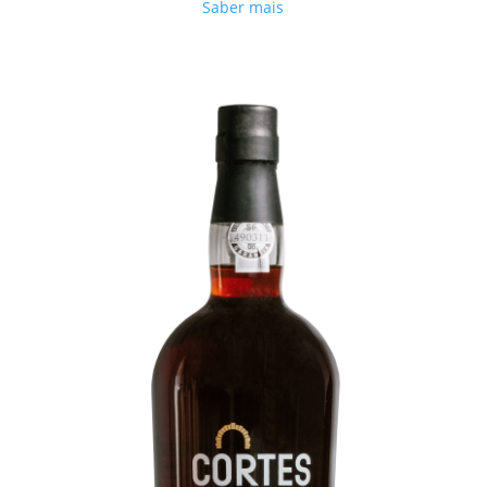
Saber mais