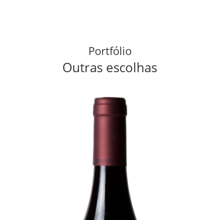
Portfólio
Outras escolhas