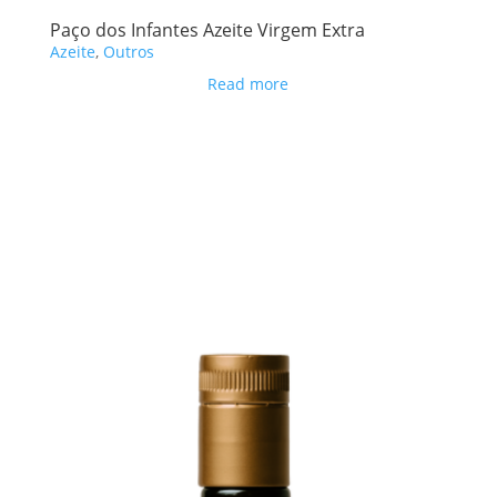
Paço dos Infantes Azeite Virgem Extra
Azeite
,
Outros
Read more