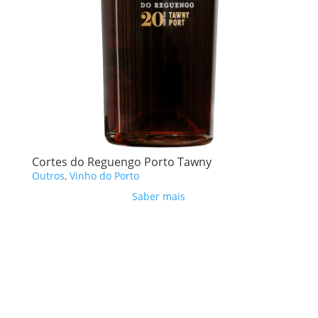
Cortes do Reguengo Porto Tawny
Outros
,
Vinho do Porto
Saber mais