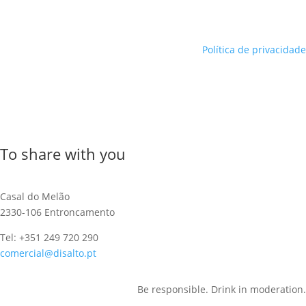
Política de privacidade
To share with you
Casal do Melão
2330-106 Entroncamento
Tel: +351 249 720 290
comercial@disalto.pt
Be responsible. Drink in moderation.