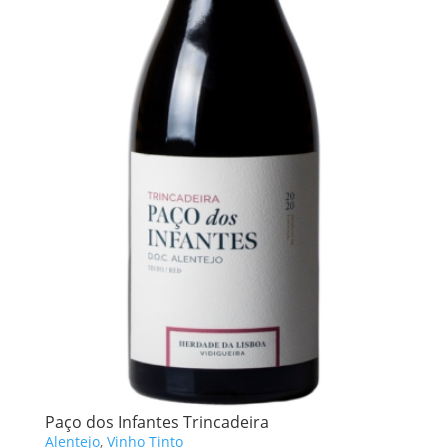
Paço dos Infantes Trincadeira
Alentejo
,
Vinho Tinto