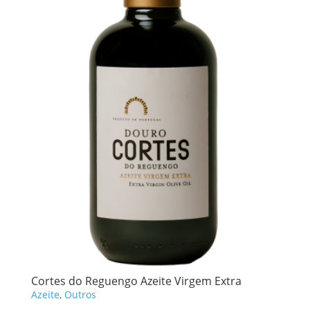
Cortes do Reguengo Azeite Virgem Extra
Azeite
,
Outros