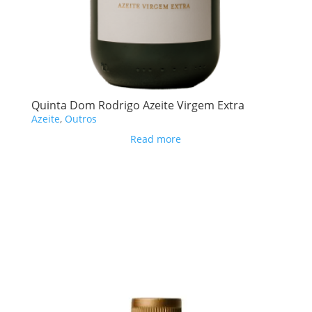
Quinta Dom Rodrigo Azeite Virgem Extra
Azeite
,
Outros
Read more