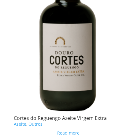
Cortes do Reguengo Azeite Virgem Extra
Azeite
,
Outros
Read more