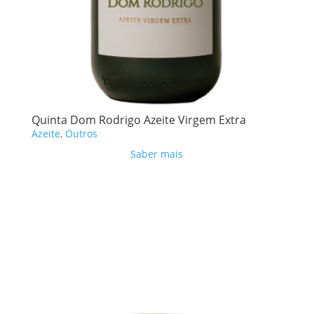
Quinta Dom Rodrigo Azeite Virgem Extra
Azeite
,
Outros
Saber mais