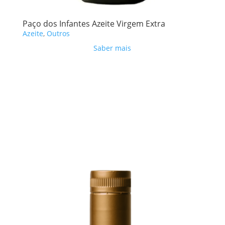
Paço dos Infantes Azeite Virgem Extra
Azeite
,
Outros
Saber mais