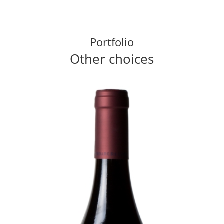
Portfolio
Other choices