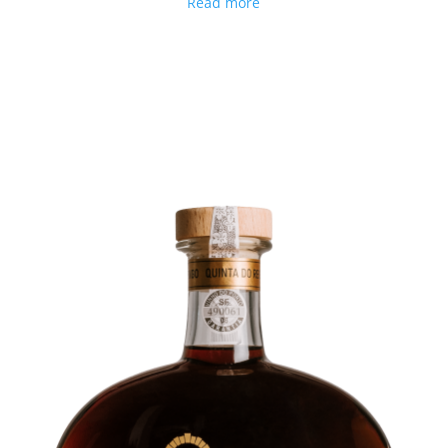
Read more