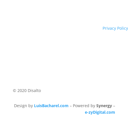
Privacy Policy
© 2020 Disalto
Design by
LuisBacharel.com
– Powered by
Synergy
–
e-zyDigital.com