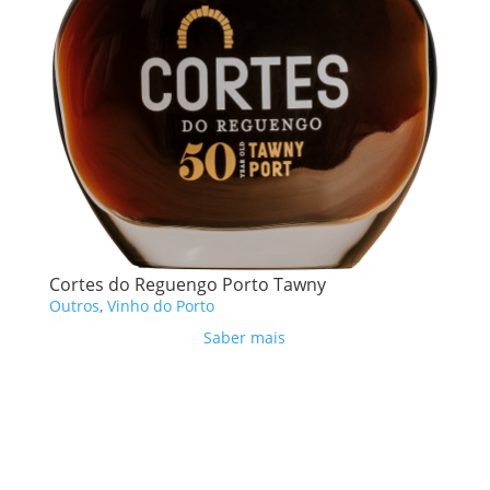
Cortes do Reguengo Porto Tawny
Outros
,
Vinho do Porto
Saber mais