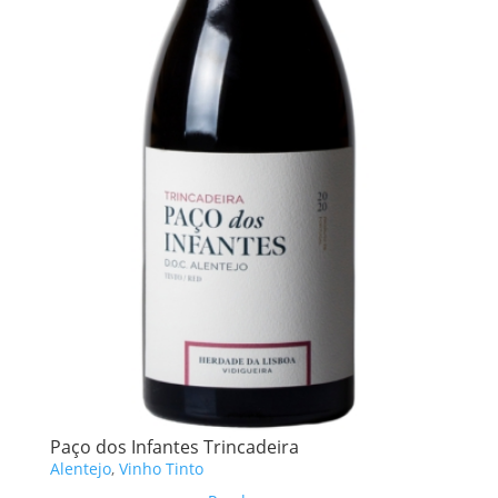
Paço dos Infantes Trincadeira
Alentejo
,
Vinho Tinto