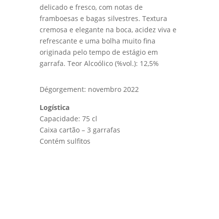
delicado e fresco, com notas de
framboesas e bagas silvestres. Textura
cremosa e elegante na boca, acidez viva e
refrescante e uma bolha muito fina
originada pelo tempo de estágio em
garrafa. Teor Alcoólico (%vol.): 12,5%
Dégorgement: novembro 2022
Logística
Capacidade: 75 cl
Caixa cartão – 3 garrafas
Contém sulfitos