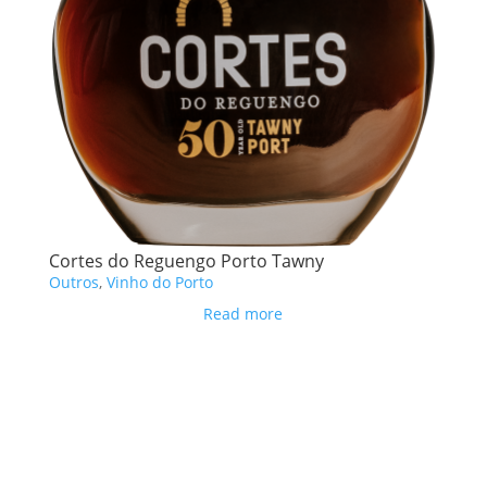
Cortes do Reguengo Porto Tawny
Outros
,
Vinho do Porto
Read more