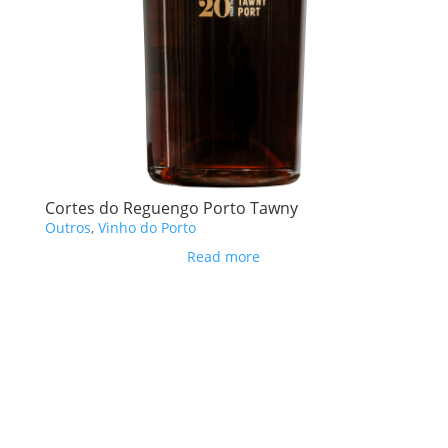
Cortes do Reguengo Porto Tawny
Outros
,
Vinho do Porto
Read more