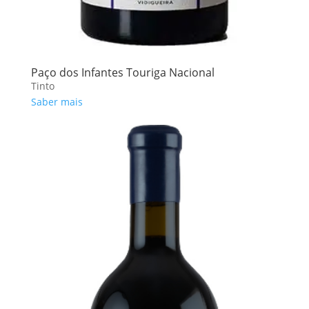
Paço dos Infantes Touriga Nacional
Tinto
Saber mais