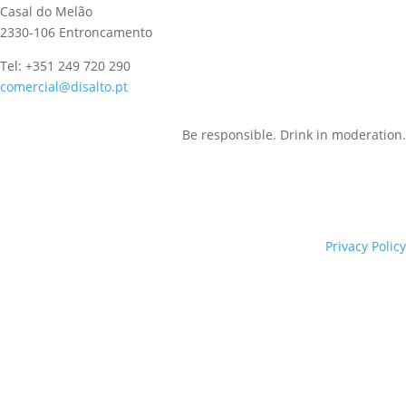
Casal do Melão
2330-106 Entroncamento
Tel: +351 249 720 290
comercial@disalto.pt
Be responsible. Drink in moderation.
Privacy Policy