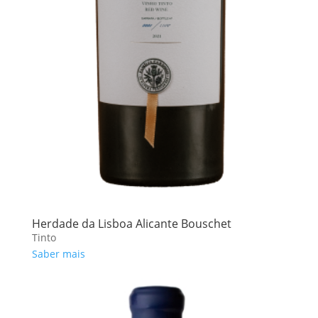
Herdade da Lisboa Alicante Bouschet
Tinto
Saber mais