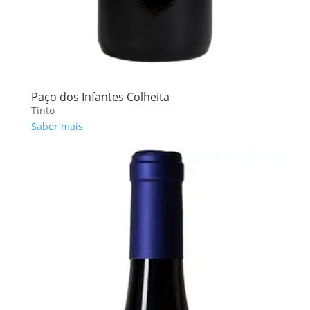
Paço dos Infantes Colheita
Tinto
Saber mais