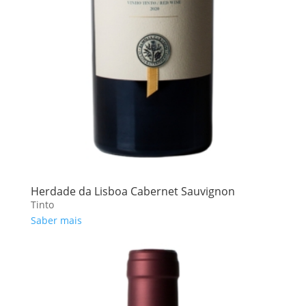
Herdade da Lisboa Cabernet Sauvignon
Tinto
Saber mais