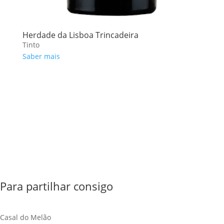
Herdade da Lisboa Trincadeira
Tinto
Saber mais
Para partilhar consigo
Casal do Melão