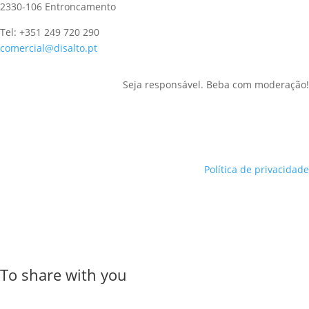
2330-106 Entroncamento
Tel: +351 249 720 290
comercial@disalto.pt
Seja responsável. Beba com moderação!
Política de privacidade
To share with you