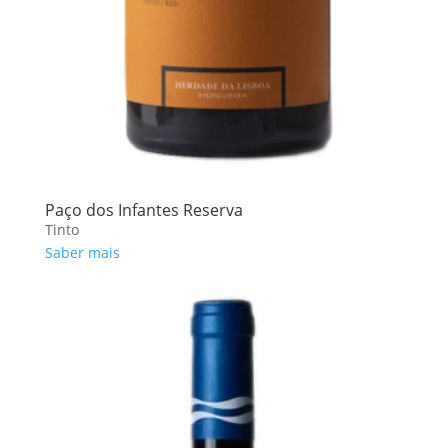
Paço dos Infantes Reserva
Tinto
Saber mais