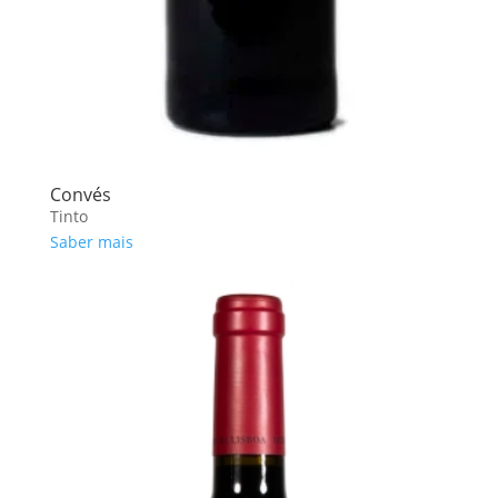
Convés
Tinto
Saber mais