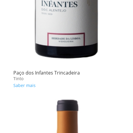
Paço dos Infantes Trincadeira
Tinto
Saber mais