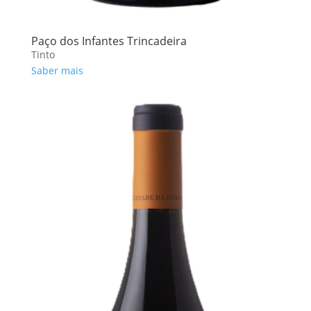
Paço dos Infantes Trincadeira
Tinto
Saber mais