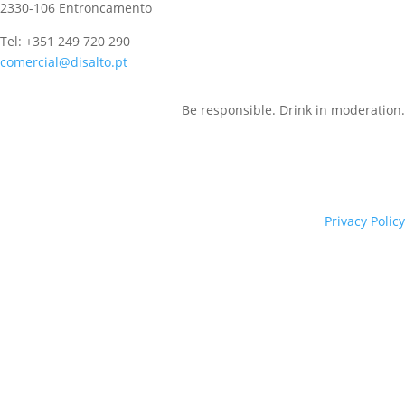
2330-106 Entroncamento
Tel: +351 249 720 290
comercial@disalto.pt
Be responsible. Drink in moderation.
Privacy Policy