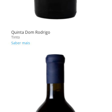
Quinta Dom Rodrigo
Tinto
Saber mais