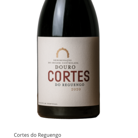
Cortes do Reguengo