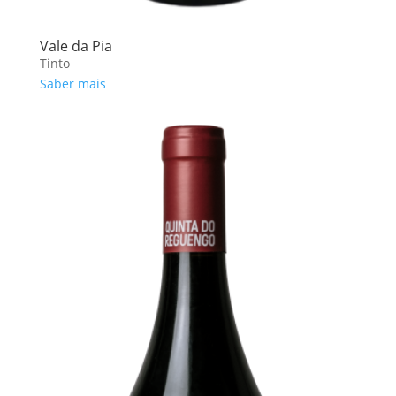
Vale da Pia
Tinto
Saber mais