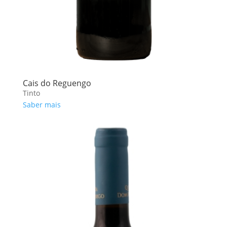
Cais do Reguengo
Tinto
Saber mais