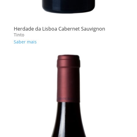
Herdade da Lisboa Cabernet Sauvignon
Tinto
Saber mais