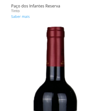
Paço dos Infantes Reserva
Tinto
Saber mais