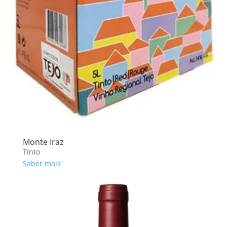
Monte Iraz
Tinto
Saber mais