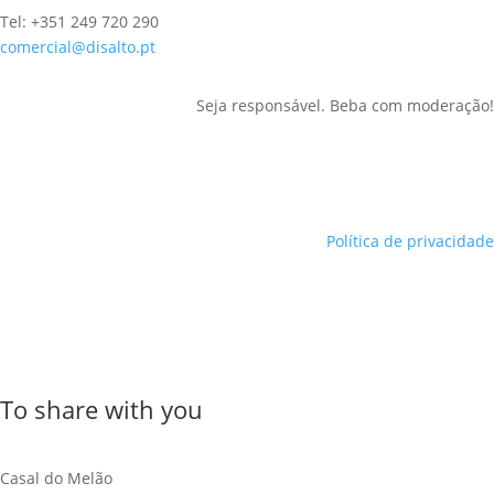
Tel: +351 249 720 290
comercial@disalto.pt
Seja responsável. Beba com moderação!
Política de privacidade
To share with you
Casal do Melão