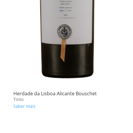
Herdade da Lisboa Alicante Bouschet
Tinto
Saber mais