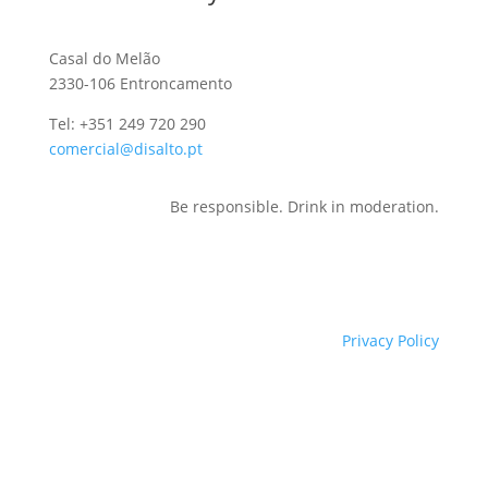
Casal do Melão
2330-106 Entroncamento
Tel: +351 249 720 290
comercial@disalto.pt
Be responsible. Drink in moderation.
Privacy Policy