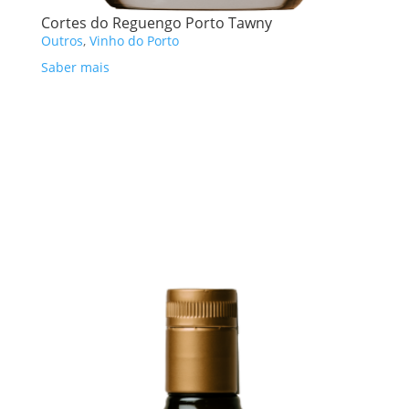
Cortes do Reguengo Porto Tawny
Outros
,
Vinho do Porto
Saber mais