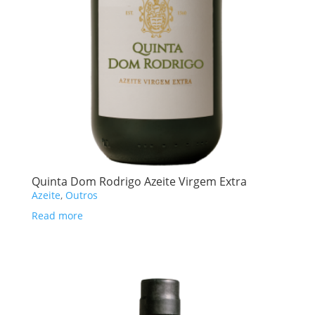
Quinta Dom Rodrigo Azeite Virgem Extra
Azeite
,
Outros
Read more