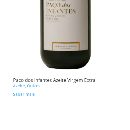
Paço dos Infantes Azeite Virgem Extra
Azeite
,
Outros
Saber mais