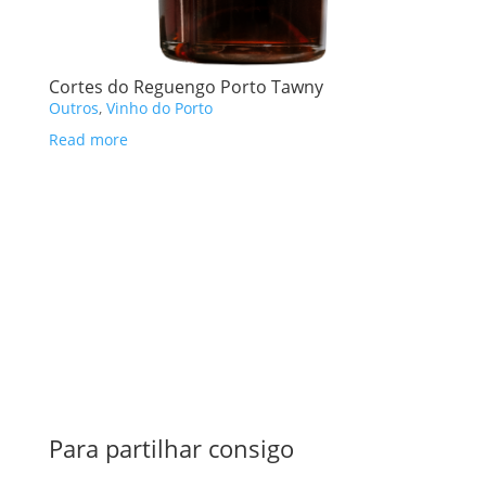
Cortes do Reguengo Porto Tawny
Outros
,
Vinho do Porto
Read more
Para partilhar consigo