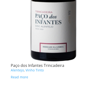
Paço dos Infantes Trincadeira
Alentejo
,
Vinho Tinto
Read more