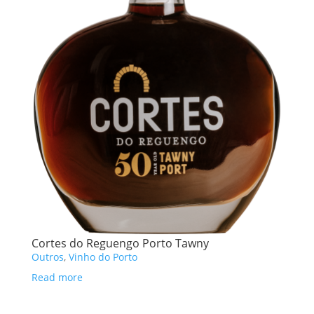
Cortes do Reguengo Porto Tawny
Outros
,
Vinho do Porto
Read more