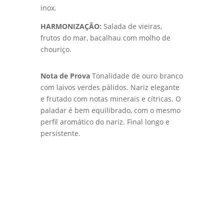
inox.
HARMONIZAÇÃO:
Salada de vieiras,
frutos do mar, bacalhau com molho de
chouriço.
Nota de Prova
Tonalidade de ouro branco
com laivos verdes pálidos. Nariz elegante
e frutado com notas minerais e cítricas. O
paladar é bem equilibrado, com o mesmo
perfil aromático do nariz. Final longo e
persistente.