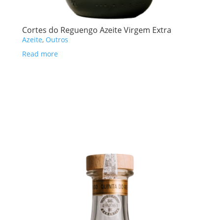
Cortes do Reguengo Azeite Virgem Extra
Azeite
,
Outros
Read more