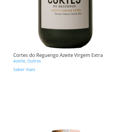
Cortes do Reguengo Azeite Virgem Extra
Azeite
,
Outros
Saber mais