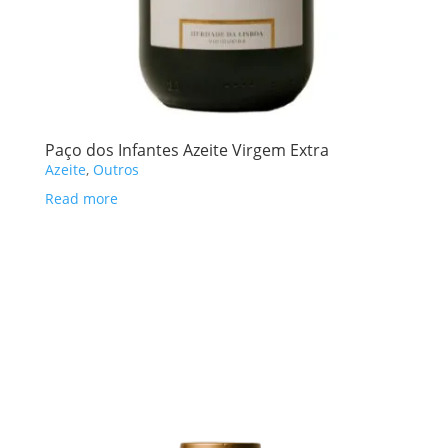
Paço dos Infantes Azeite Virgem Extra
Azeite
,
Outros
Read more