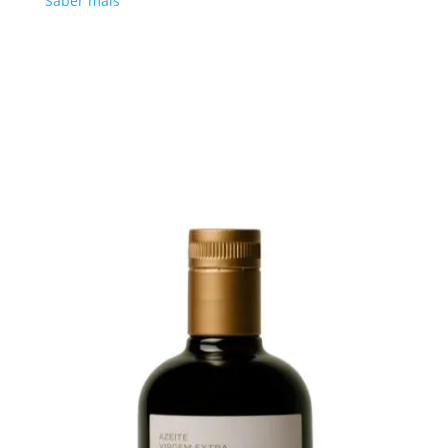
Saber mais