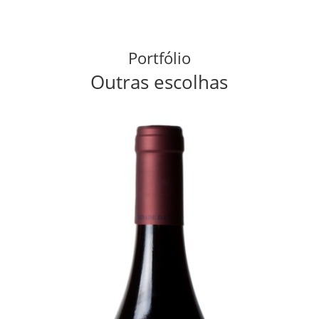
Portfólio
Outras escolhas