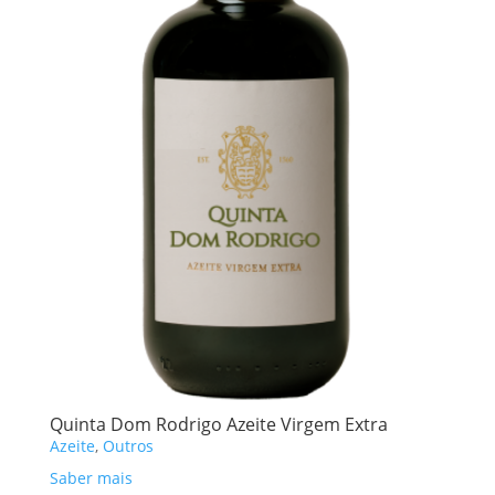
Quinta Dom Rodrigo Azeite Virgem Extra
Azeite
,
Outros
Saber mais