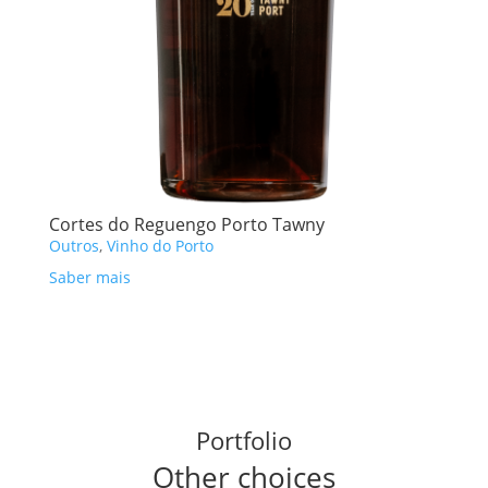
Cortes do Reguengo Porto Tawny
Outros
,
Vinho do Porto
Saber mais
Portfolio
Other choices