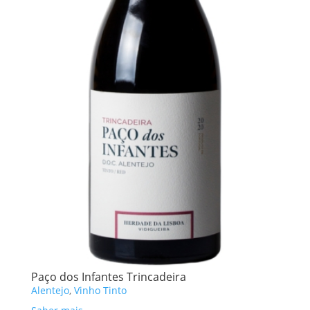
Paço dos Infantes Trincadeira
Alentejo
,
Vinho Tinto