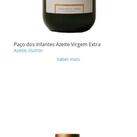
Paço dos Infantes Azeite Virgem Extra
Azeite
,
Outros
Saber mais