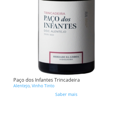
Paço dos Infantes Trincadeira
Alentejo
,
Vinho Tinto
Saber mais