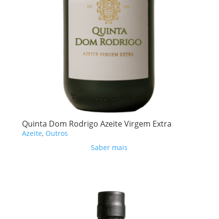
Quinta Dom Rodrigo Azeite Virgem Extra
Azeite
,
Outros
Saber mais