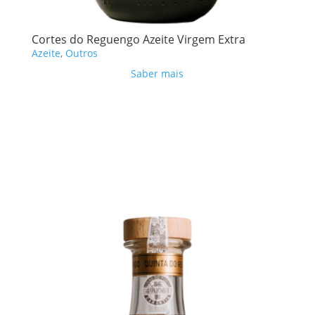
Cortes do Reguengo Azeite Virgem Extra
Azeite
,
Outros
Saber mais