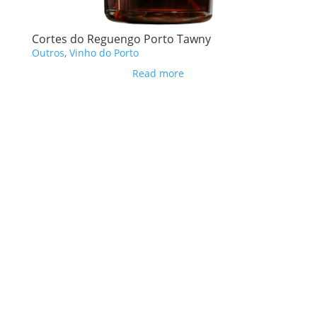
Cortes do Reguengo Porto Tawny
Outros
,
Vinho do Porto
Read more