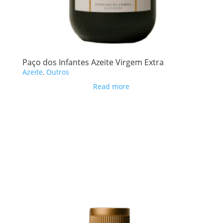
Paço dos Infantes Azeite Virgem Extra
Azeite
,
Outros
Read more