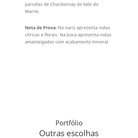
parcelas de Chardonnay do Vale do
Marne.
Nota de Prova:
No nariz apresenta notas
cítricas e florais. Na boca apresenta notas
amanteigadas com acabamento mineral.
Portfólio
Outras escolhas