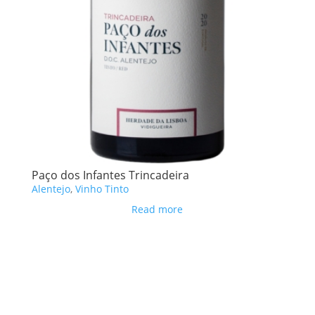
Paço dos Infantes Trincadeira
Alentejo
,
Vinho Tinto
Read more