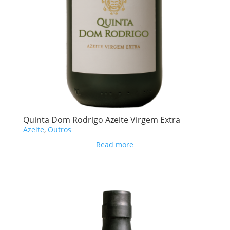
Quinta Dom Rodrigo Azeite Virgem Extra
Azeite
,
Outros
Read more