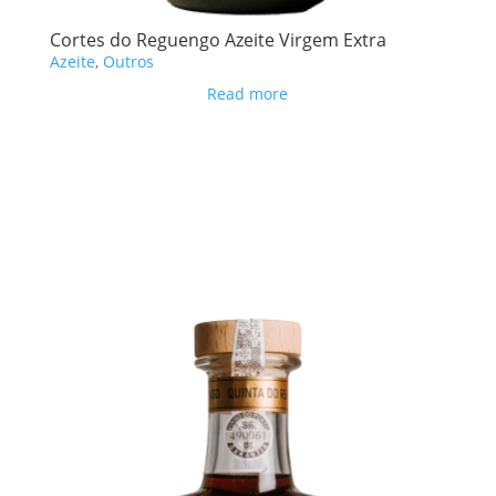
Cortes do Reguengo Azeite Virgem Extra
Azeite
,
Outros
Read more