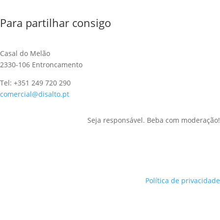
Para partilhar consigo
Casal do Melão
2330-106 Entroncamento
Tel: +351 249 720 290
comercial@disalto.pt
Seja responsável. Beba com moderação!
Política de privacidade