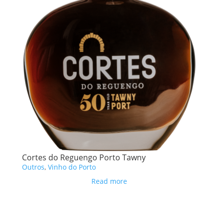
Cortes do Reguengo Porto Tawny
Outros
,
Vinho do Porto
Read more