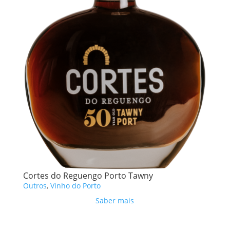
Cortes do Reguengo Porto Tawny
Outros
,
Vinho do Porto
Saber mais