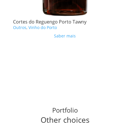
Cortes do Reguengo Porto Tawny
Outros
,
Vinho do Porto
Saber mais
Portfolio
Other choices