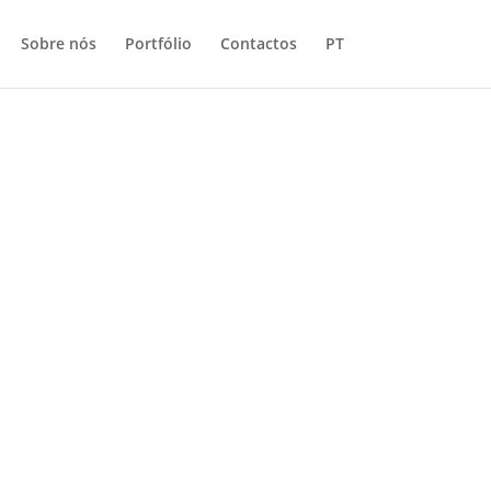
Sobre nós
Portfólio
Contactos
PT