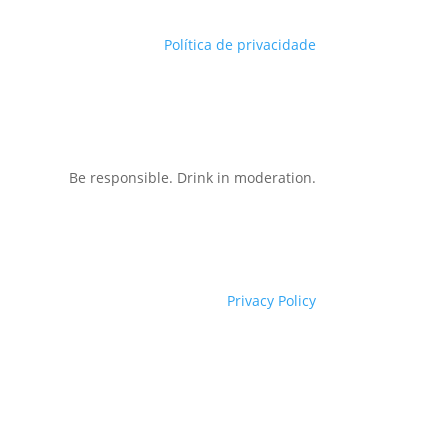
Política de privacidade
Be responsible. Drink in moderation.
Privacy Policy