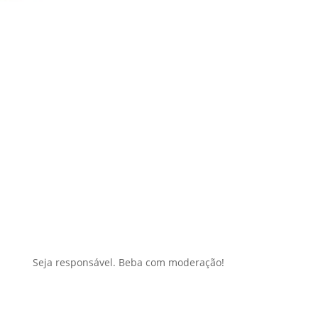
Seja responsável. Beba com moderação!