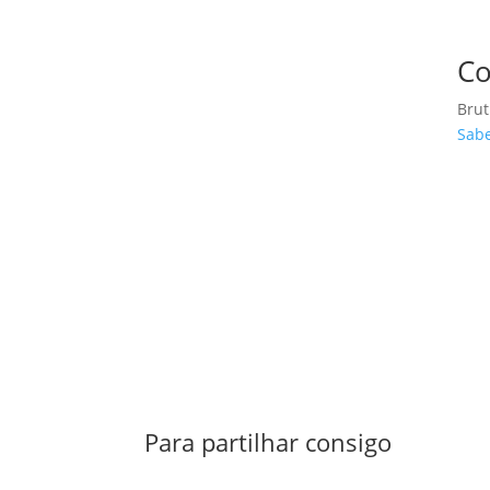
Co
Brut
Sabe
Para partilhar consigo