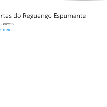
rtes do Reguengo Espumante
 Gouveio
r mais