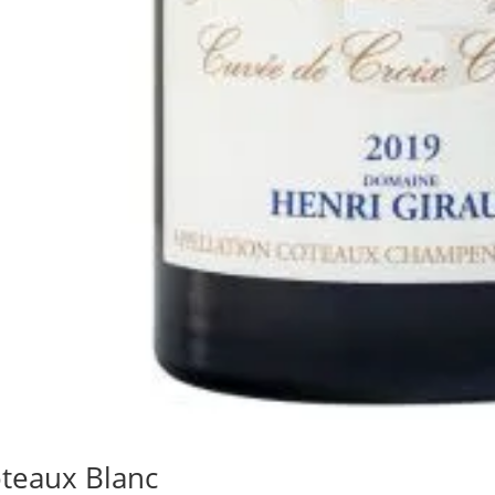
teaux Blanc