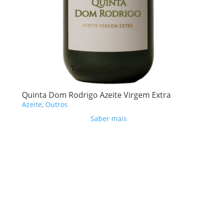
Quinta Dom Rodrigo Azeite Virgem Extra
Azeite
,
Outros
Saber mais