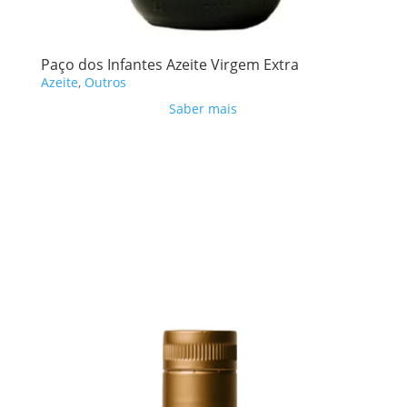
Paço dos Infantes Azeite Virgem Extra
Azeite
,
Outros
Saber mais