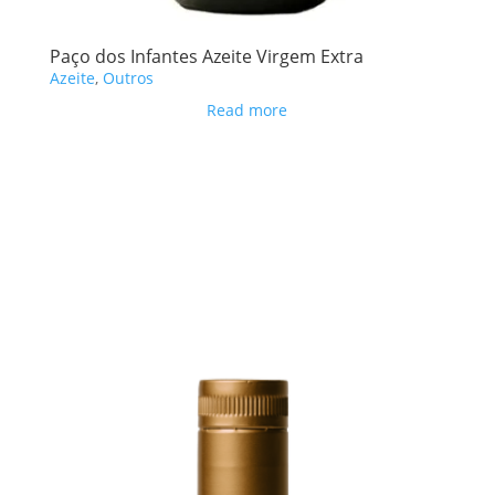
Paço dos Infantes Azeite Virgem Extra
Azeite
,
Outros
Read more