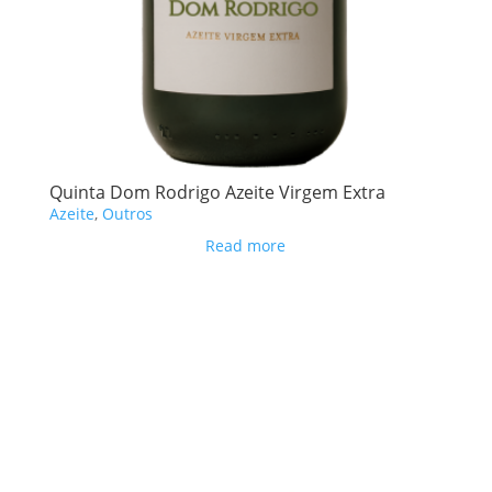
Quinta Dom Rodrigo Azeite Virgem Extra
Azeite
,
Outros
Read more