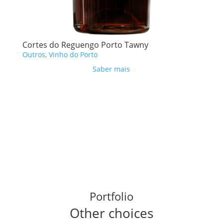
Cortes do Reguengo Porto Tawny
Outros
,
Vinho do Porto
Saber mais
Portfolio
Other choices