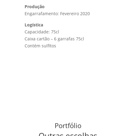
Produção
Engarrafamento: Fevereiro 2020
Logística
Capacidade: 75cl
Caixa cartão – 6 garrafas 75cl
Contém sulfitos
Portfólio
Outras escolhas