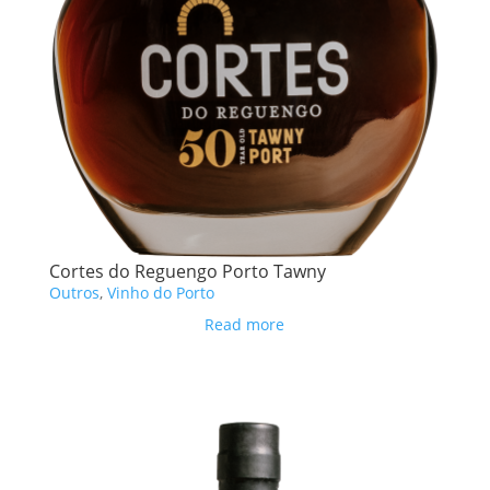
Cortes do Reguengo Porto Tawny
Outros
,
Vinho do Porto
Read more