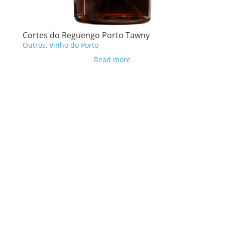
Cortes do Reguengo Porto Tawny
Outros
,
Vinho do Porto
Read more