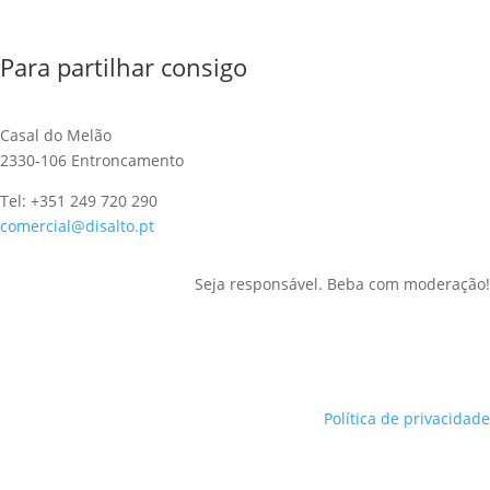
Para partilhar consigo
Casal do Melão
2330-106 Entroncamento
Tel: +351 249 720 290
comercial@disalto.pt
Seja responsável. Beba com moderação!
Política de privacidade