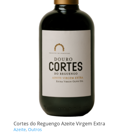
Cortes do Reguengo Azeite Virgem Extra
Azeite
,
Outros