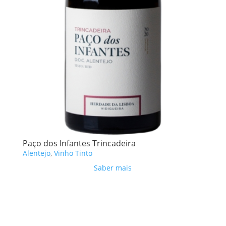
Paço dos Infantes Trincadeira
Alentejo
,
Vinho Tinto
Saber mais