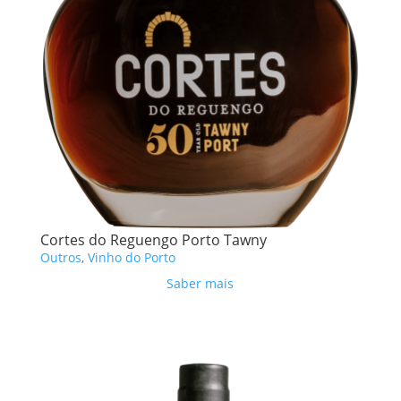
Cortes do Reguengo Porto Tawny
Outros
,
Vinho do Porto
Saber mais