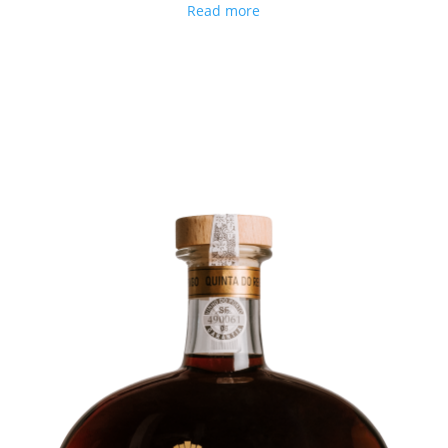
Read more