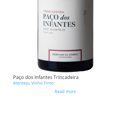
Paço dos Infantes Trincadeira
Alentejo
,
Vinho Tinto
Read more