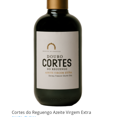
Cortes do Reguengo Azeite Virgem Extra