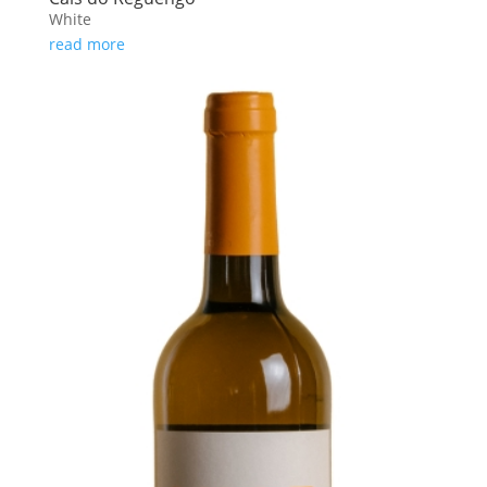
White
read more