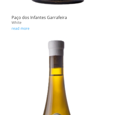
Paço dos Infantes Garrafeira
White
read more