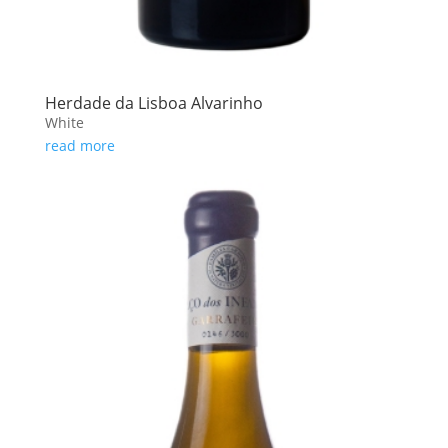
Herdade da Lisboa Alvarinho
White
read more