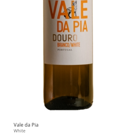
Vale da Pia
White