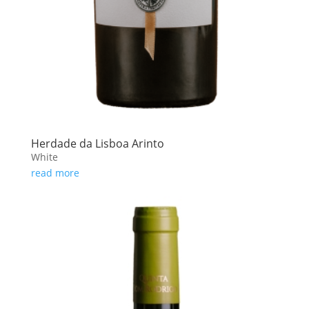
Herdade da Lisboa Arinto
White
read more