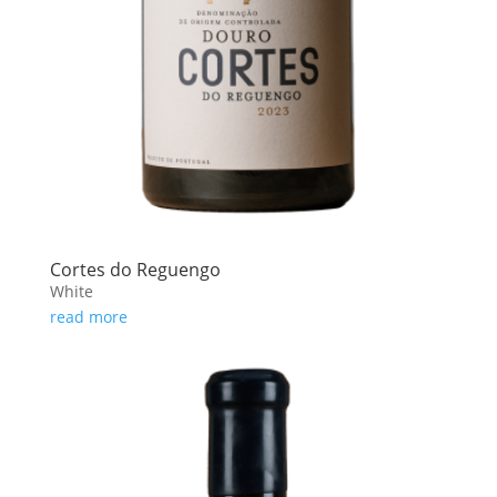
Cortes do Reguengo
White
read more