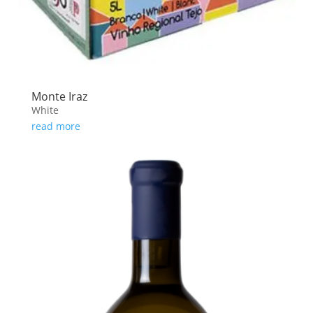
Monte Iraz
White
read more