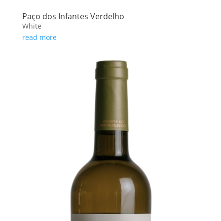
Paço dos Infantes Verdelho
White
read more