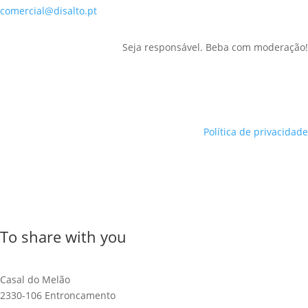
comercial@disalto.pt
Seja responsável. Beba com moderação!
Política de privacidade
To share with you
Casal do Melão
2330-106 Entroncamento