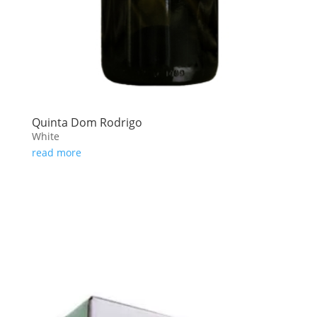
Quinta Dom Rodrigo
White
read more