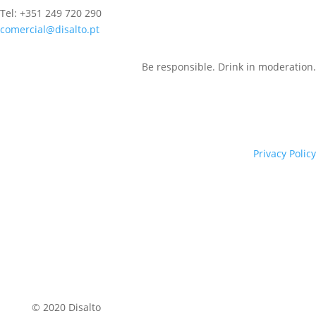
Tel: +351 249 720 290
comercial@disalto.pt
Be responsible. Drink in moderation.
Privacy Policy
© 2020 Disalto