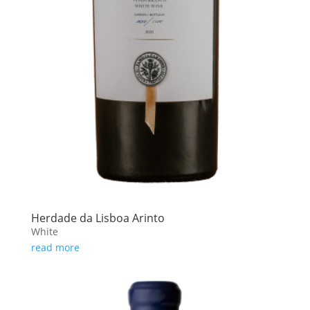
Herdade da Lisboa Arinto
White
read more