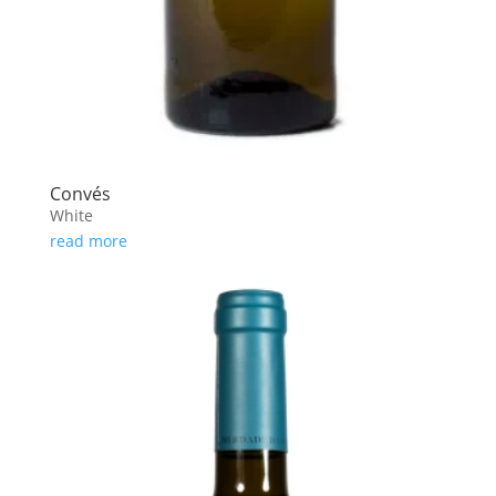
Convés
White
read more