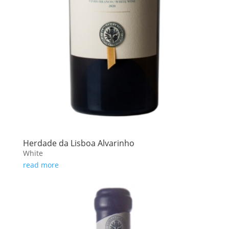
Herdade da Lisboa Alvarinho
White
read more