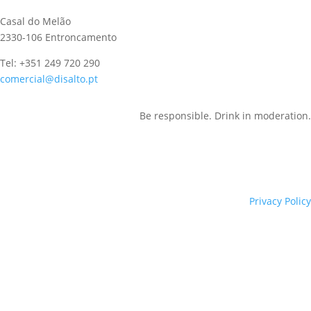
Casal do Melão
2330-106 Entroncamento
Tel: +351 249 720 290
comercial@disalto.pt
Be responsible. Drink in moderation.
Privacy Policy