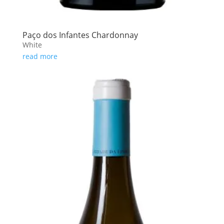
Paço dos Infantes Chardonnay
White
read more