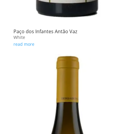
Paço dos Infantes Antão Vaz
White
read more