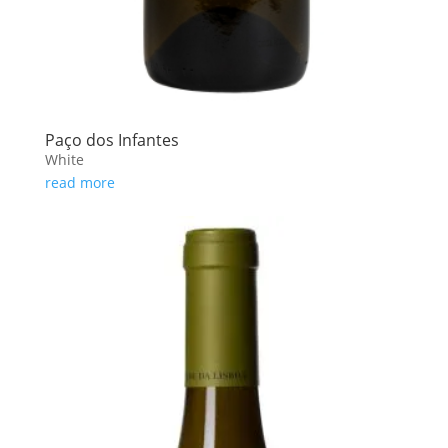
Paço dos Infantes
White
read more