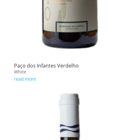
Paço dos Infantes Verdelho
White
read more