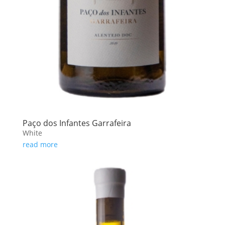
Paço dos Infantes Garrafeira
White
read more